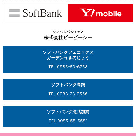
ソフトバンクショップ
株式会社ビービーシー
ソフトバンクフェニックス
ガーデンうきのじょう
TEL.0985-60-6758
ソフトバンク高鍋
TEL.0983-23-9556
ソフトバンク清武加納
TEL.0985-55-6581