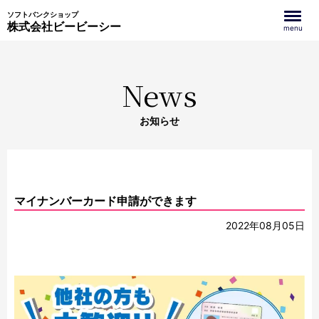
ソフトバンクショップ
株式会社ビービーシー
menu
News
お知らせ
マイナンバーカード申請ができます
2022年08月05日