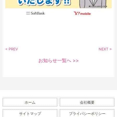
< PREV
NEXT >
お知らせ一覧へ >>
ホーム
会社概要
サイトマップ
プライバシーポリシー