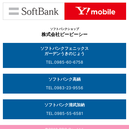
ソフトバンクショップ
株式会社ビービーシー
ソフトバンクフェニックス
ガーデンうきのじょう
TEL.0985-60-6758
ソフトバンク高鍋
TEL.0983-23-9556
ソフトバンク清武加納
TEL.0985-55-6581