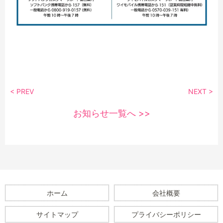
< PREV
NEXT >
お知らせ一覧へ >>
ホーム
会社概要
サイトマップ
プライバシーポリシー