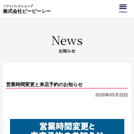
ソフトバンクショップ
株式会社ビービーシー
menu
News
お知らせ
営業時間変更と来店予約のお知らせ
2020年05月22日