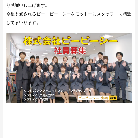
り感謝申し上げます。
今後も愛されるビー・ビー・シーをモットーにスタッフ一同精進
してまいります。