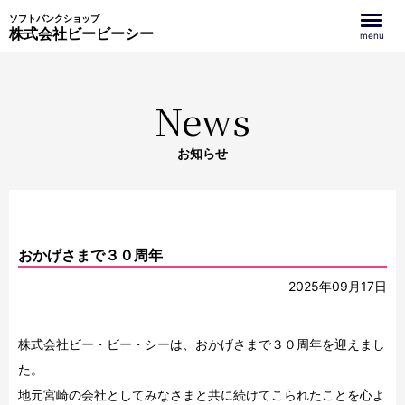
ソフトバンクショップ
株式会社ビービーシー
menu
News
お知らせ
おかげさまで３０周年
2025年09月17日
株式会社ビー・ビー・シーは、おかげさまで３０周年を迎えまし
た。
地元宮崎の会社としてみなさまと共に続けてこられたことを心よ