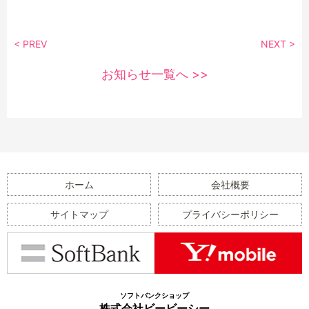
< PREV
NEXT >
お知らせ一覧へ >>
ホーム
会社概要
サイトマップ
プライバシーポリシー
ソフトバンクショップ
株式会社ビービーシー