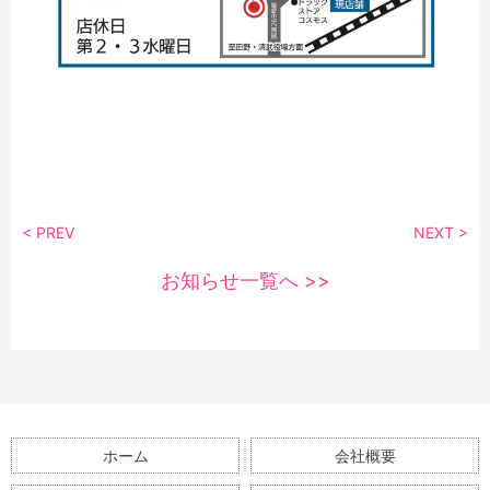
< PREV
NEXT >
お知らせ一覧へ >>
ホーム
会社概要