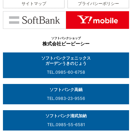
サイトマップ
プライバシーポリシー
ソフトバンクショップ
株式会社ビービーシー
ソフトバンクフェニックス
ガーデンうきのじょう
TEL.0985-60-6758
ソフトバンク高鍋
TEL.0983-23-9556
ソフトバンク清武加納
TEL.0985-55-6581