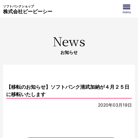
ソフトバンクショップ
株式会社ビービーシー
menu
News
お知らせ
【移転のお知らせ】ソフトバンク清武加納が４月２５日
に移転いたします
2020年03月19日